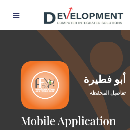
أبو فطيرة
تفاصيل المحفظة