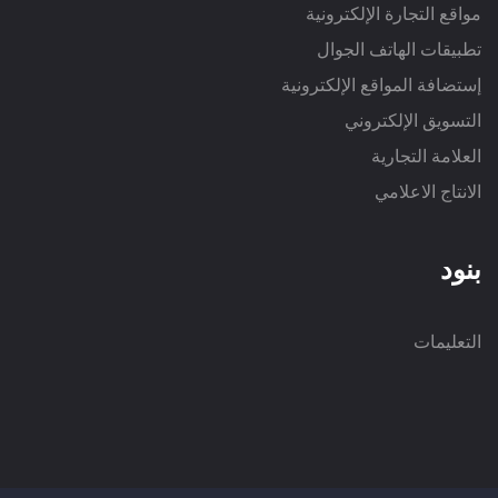
مواقع التجارة الإلكترونية
تطبيقات الهاتف الجوال
إستضافة المواقع الإلكترونية
التسويق الإلكتروني
العلامة التجارية
الانتاج الاعلامي
بنود
التعليمات