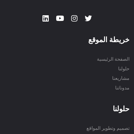
خريطة الموقع
الصفحة الرئيسية
حلولنا
مشاريعنا
مدوناتنا
حلولنا
تصميم وتطوير المواقع