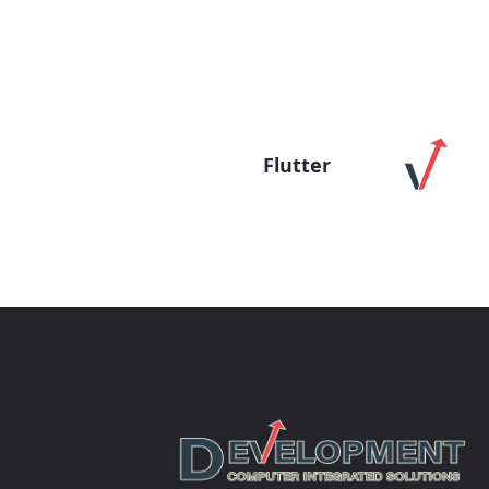
Flutter