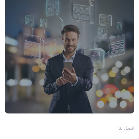
اتصل بنا