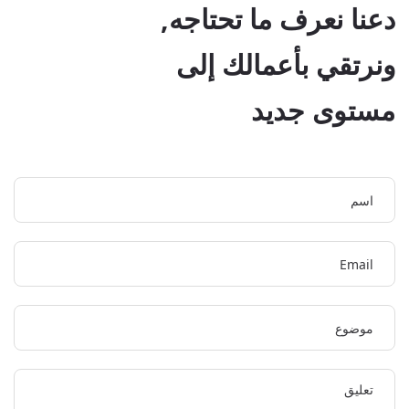
دعنا نعرف ما تحتاجه,
ونرتقي بأعمالك إلى
مستوى جديد