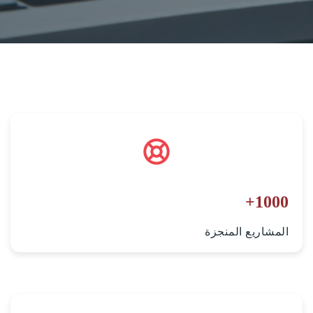
+
1000
المشاريع المنجزة