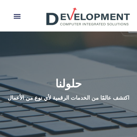
حلولنا
اكتشف عالمًا من الخدمات الرقمية لأي نوع من الأعمال