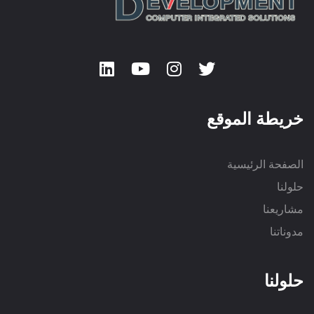
خريطة الموقع
الصفحة الرئيسية
حلولنا
مشاريعنا
مدوناتنا
حلولنا